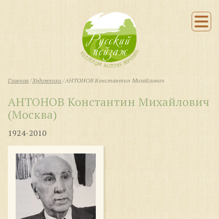
Главная
Художники
АНТОНОВ Константин Михайлович
АНТОНОВ Константин Михайлович
(Москва)
1924-2010