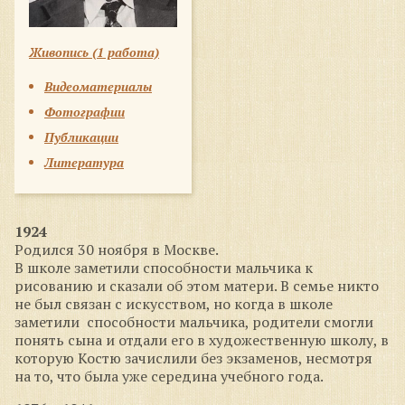
Живопись (1 работа)
Видеоматериалы
Фотографии
Публикации
Литература
1924
Родился 30 ноября в Москве.
В школе заметили способности мальчика к
рисованию и сказали об этом матери. В семье никто
не был связан с искусством, но когда в школе
заметили способности мальчика, родители смогли
понять сына и отдали его в художественную школу, в
которую Костю зачислили без экзаменов, несмотря
на то, что была уже середина учебного года.